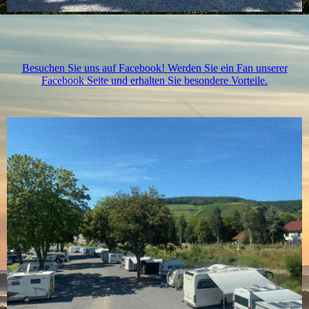
Besuchen Sie uns auf Facebook! Werden Sie ein Fan unserer
Facebook Seite und erhalten Sie besondere Vorteile.