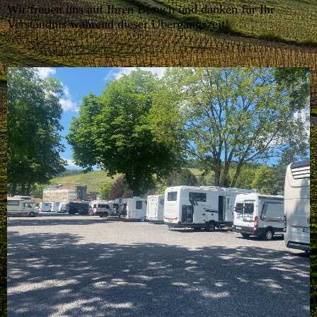
Wir freuen uns auf Ihren Besuch und danken für Ihr
Verständnis während dieser Übergangszeit!